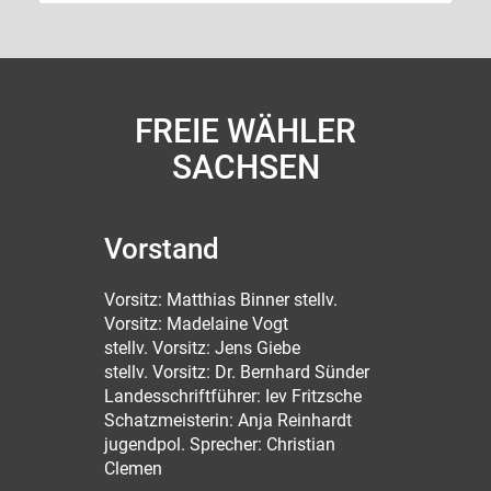
FREIE WÄHLER
SACHSEN
Vorstand
Vorsitz: Matthias Binner stellv.
Vorsitz: Madelaine Vogt
stellv. Vorsitz: Jens Giebe
stellv. Vorsitz: Dr. Bernhard Sünder
Landesschriftführer: Iev Fritzsche
Schatzmeisterin: Anja Reinhardt
jugendpol. Sprecher: Christian
Clemen