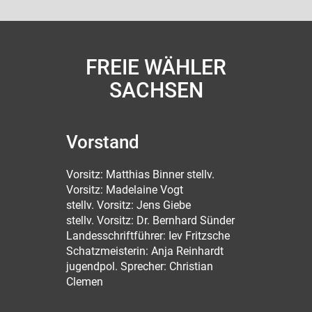
FREIE WÄHLER
SACHSEN
Vorstand
Vorsitz: Matthias Binner stellv.
Vorsitz: Madelaine Vogt
stellv. Vorsitz: Jens Giebe
stellv. Vorsitz: Dr. Bernhard Sünder
Landesschriftführer: Iev Fritzsche
Schatzmeisterin: Anja Reinhardt
jugendpol. Sprecher: Christian
Clemen