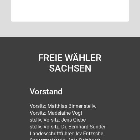
FREIE WÄHLER
SACHSEN
Vorstand
Vorsitz: Matthias Binner stellv.
Vorsitz: Madelaine Vogt
stellv. Vorsitz: Jens Giebe
stellv. Vorsitz: Dr. Bernhard Sünder
Landesschriftführer: Iev Fritzsche