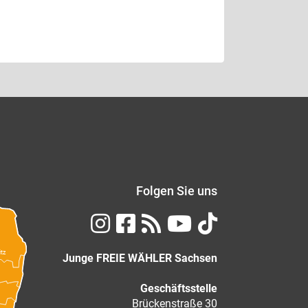
Folgen Sie uns
itz
Junge FREIE WÄHLER Sachsen
Geschäftsstelle
Brückenstraße 30