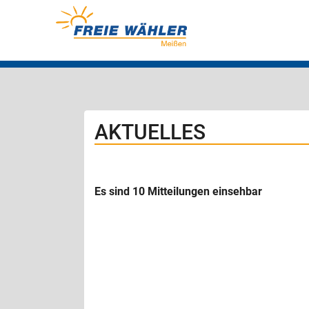
AKTUELLES
Es sind 10 Mitteilungen einsehbar