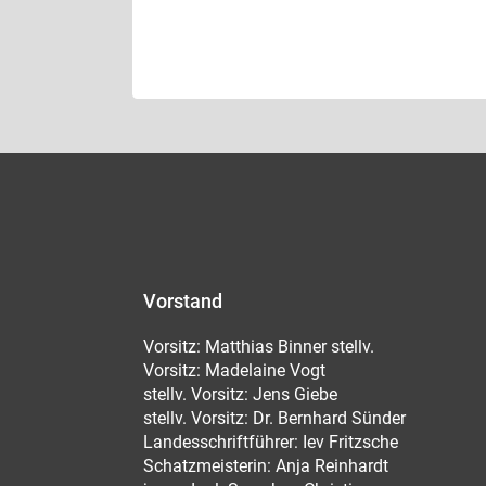
Vorstand
Vorsitz: Matthias Binner stellv.
Vorsitz: Madelaine Vogt
stellv. Vorsitz: Jens Giebe
stellv. Vorsitz: Dr. Bernhard Sünder
Landesschriftführer: Iev Fritzsche
Schatzmeisterin: Anja Reinhardt