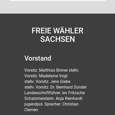
FREIE WÄHLER
SACHSEN
Vorstand
Vorsitz: Matthias Binner stellv.
Vorsitz: Madelaine Vogt
stellv. Vorsitz: Jens Giebe
stellv. Vorsitz: Dr. Bernhard Sünder
Landesschriftführer: Iev Fritzsche
Schatzmeisterin: Anja Reinhardt
jugendpol. Sprecher: Christian
Clemen