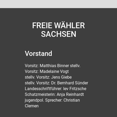
FREIE WÄHLER
SACHSEN
Vorstand
Vorsitz: Matthias Binner stellv.
Vorsitz: Madelaine Vogt
stellv. Vorsitz: Jens Giebe
stellv. Vorsitz: Dr. Bernhard Sünder
Landesschriftführer: Iev Fritzsche
Schatzmeisterin: Anja Reinhardt
jugendpol. Sprecher: Christian
Clemen