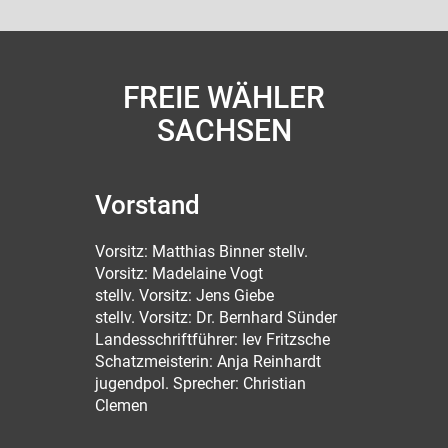
FREIE WÄHLER
SACHSEN
Vorstand
Vorsitz: Matthias Binner stellv.
Vorsitz: Madelaine Vogt
stellv. Vorsitz: Jens Giebe
stellv. Vorsitz: Dr. Bernhard Sünder
Landesschriftführer: Iev Fritzsche
Schatzmeisterin: Anja Reinhardt
jugendpol. Sprecher: Christian
Clemen