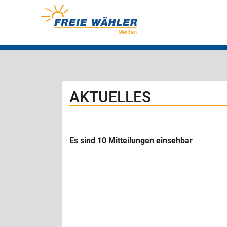
AKTUELLES
Es sind 10 Mitteilungen einsehbar