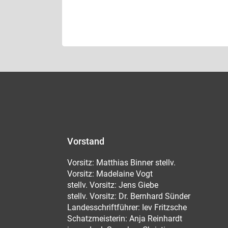
Vorstand
Vorsitz: Matthias Binner stellv.
Vorsitz: Madelaine Vogt
stellv. Vorsitz: Jens Giebe
stellv. Vorsitz: Dr. Bernhard Sünder
Landesschriftführer: Iev Fritzsche
Schatzmeisterin: Anja Reinhardt