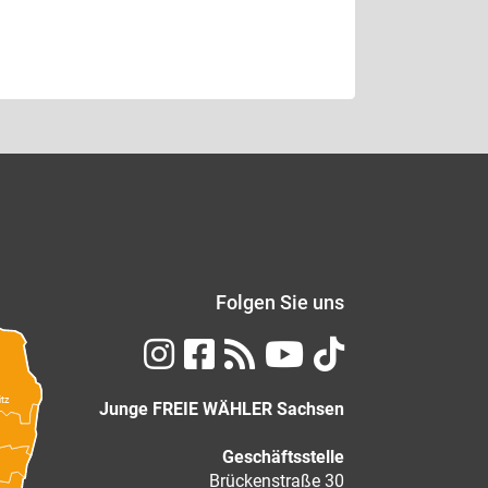
Folgen Sie uns
itz
Junge FREIE WÄHLER Sachsen
Geschäftsstelle
Brückenstraße 30