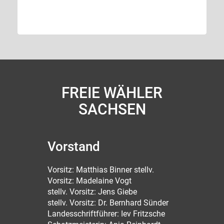
FREIE WÄHLER
SACHSEN
Vorstand
Vorsitz: Matthias Binner stellv.
Vorsitz: Madelaine Vogt
stellv. Vorsitz: Jens Giebe
stellv. Vorsitz: Dr. Bernhard Sünder
Landesschriftführer: Iev Fritzsche