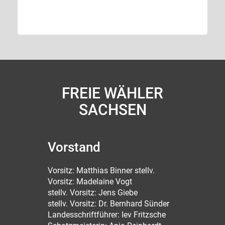
FREIE WÄHLER
SACHSEN
Vorstand
Vorsitz: Matthias Binner stellv.
Vorsitz: Madelaine Vogt
stellv. Vorsitz: Jens Giebe
stellv. Vorsitz: Dr. Bernhard Sünder
Landesschriftführer: Iev Fritzsche